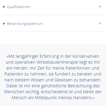
Qualifikationen
Behandlungsspektrum
»Mit langjähriger Erfahrung in der konservativen
und operativen Wirbelsäulentherapie liegt es mir
am Herzen, mir Zeit für meine Patientinnen und
Patienten zu nehmen, sie fundiert zu beraten und
nach bestem Wissen und Gewissen zu behandeln.
Dabei ist mir eine ganzheitliche Betrachtung des
Menschen wichtig, entscheidend ist und bleibt der
Mensch als Mittelpunkt meines Handelns.«