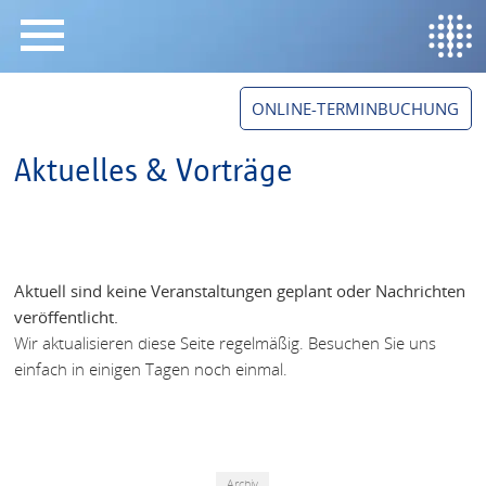
springe zum Hauptinhalt
ONLINE-TERMINBUCHUNG
Aktuelles & Vorträge
Aktuell sind keine Veranstaltungen geplant oder Nachrichten
veröffentlicht.
Wir aktualisieren diese Seite regelmäßig. Besuchen Sie uns
einfach in einigen Tagen noch einmal.
Archiv